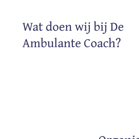
Wat doen wij bij De
Ambulante Coach?