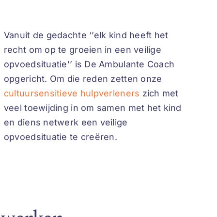
Vanuit de gedachte ‘’elk kind heeft het
recht om op te groeien in een veilige
opvoedsituatie’’ is De Ambulante Coach
opgericht. Om die reden zetten onze
cultuursensitieve hulpverleners
zich met
veel toewijding in om samen met het kind
en diens netwerk een veilige
opvoedsituatie te creëren.