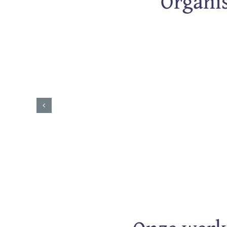
Organi